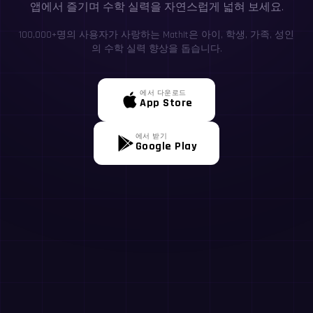
앱에서 즐기며 수학 실력을 자연스럽게 넓혀 보세요.
100,000+명의 사용자가 사랑하는 MathIt은 아이, 학생, 가족, 성인
의 수학 실력 향상을 돕습니다.
에서 다운로드
App Store
에서 받기
Google Play