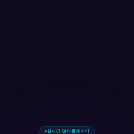
실시간 멀티플레이어