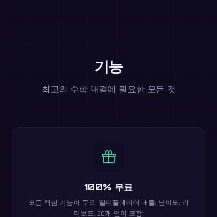
기능
최고의 수학 대결에 필요한 모든 것
100% 무료
모든 핵심 기능이 무료. 멀티플레이어 배틀, 난이도, 리
더보드, 20개 언어 포함.