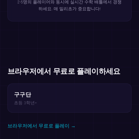
2-5명의 플레이어와 동시에 실시간 수학 배틀에서 경쟁
하세요. 매 밀리초가 중요합니다!
브라우저에서 무료로 플레이하세요
구구단
초등 3학년+
브라우저에서 무료로 플레이 →