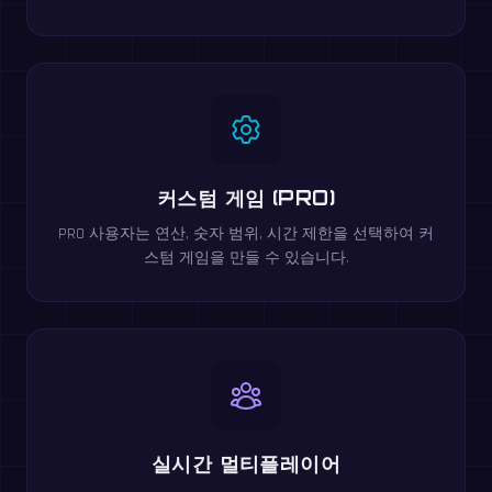
커스텀 게임 (PRO)
PRO 사용자는 연산, 숫자 범위, 시간 제한을 선택하여 커
스텀 게임을 만들 수 있습니다.
실시간 멀티플레이어