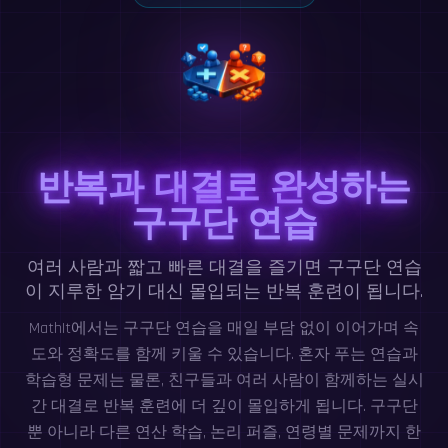
반복과 대결로 완성하는
구구단 연습
여러 사람과 짧고 빠른 대결을 즐기면 구구단 연습
이 지루한 암기 대신 몰입되는 반복 훈련이 됩니다.
MathIt에서는 구구단 연습을 매일 부담 없이 이어가며 속
도와 정확도를 함께 키울 수 있습니다. 혼자 푸는 연습과
학습형 문제는 물론, 친구들과 여러 사람이 함께하는 실시
간 대결로 반복 훈련에 더 깊이 몰입하게 됩니다. 구구단
뿐 아니라 다른 연산 학습, 논리 퍼즐, 연령별 문제까지 한