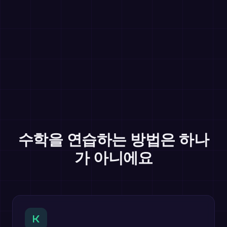
수학을 연습하는 방법은 하나
가 아니에요
K