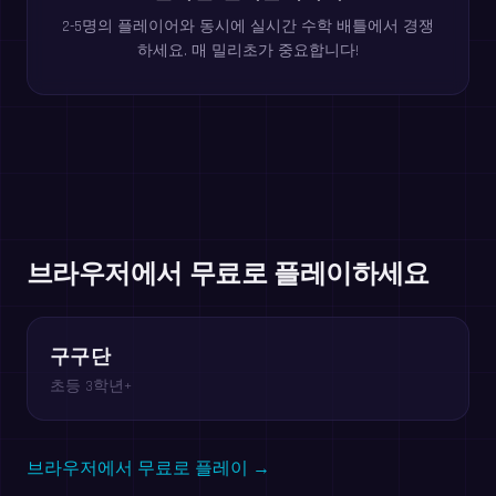
2-5명의 플레이어와 동시에 실시간 수학 배틀에서 경쟁
하세요. 매 밀리초가 중요합니다!
브라우저에서 무료로 플레이하세요
구구단
초등 3학년+
브라우저에서 무료로 플레이 →