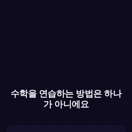
수학을 연습하는 방법은 하나
가 아니에요