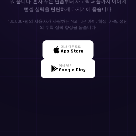
워 줍니다. 혼자 푸는 연습부터 사고력 퍼즐까지 이어져
뺄셈 실력을 탄탄하게 다지기에 좋습니다.
100,000+명의 사용자가 사랑하는 MathIt은 아이, 학생, 가족, 성인
의 수학 실력 향상을 돕습니다.
에서 다운로드
App Store
에서 받기
Google Play