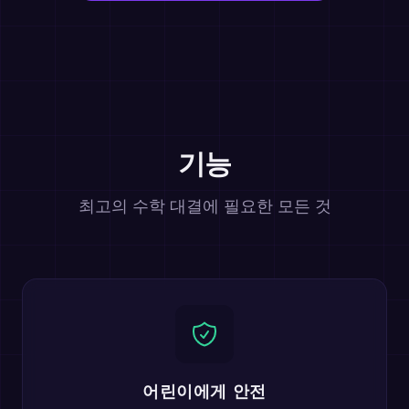
기능
최고의 수학 대결에 필요한 모든 것
어린이에게 안전