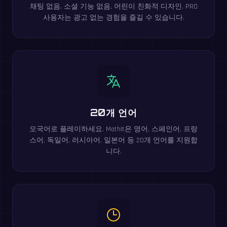
채팅 없음, 소셜 기능 없음, 어린이 친화적 디자인. PRO
사용자는 광고 없는 경험을 즐길 수 있습니다.
20개 언어
모국어로 플레이하세요. MathIt은 영어, 스페인어, 프랑
스어, 독일어, 러시아어, 일본어 등 20개 언어를 지원합
니다.