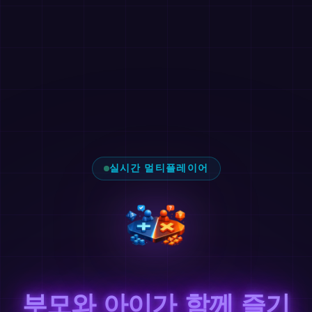
실시간 멀티플레이어
부모와 아이가 함께 즐기