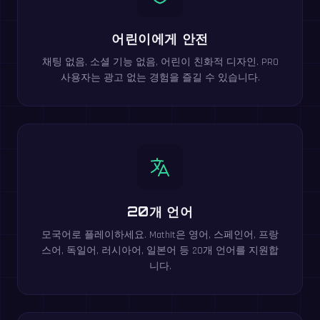
어린이에게 안전
채팅 없음, 소셜 기능 없음, 어린이 친화적 디자인. PRO
사용자는 광고 없는 경험을 즐길 수 있습니다.
20개 언어
모국어로 플레이하세요. MathIt은 영어, 스페인어, 프랑
스어, 독일어, 러시아어, 일본어 등 20개 언어를 지원합
니다.