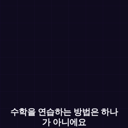
수학을 연습하는 방법은 하나
가 아니에요