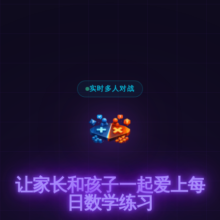
实时多人对战
让家长和孩子一起爱上每
日数学练习