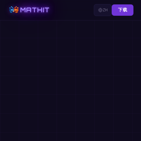
MATHIT
ZH
下载