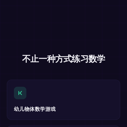
不止一种方式练习数学
K
幼儿物体数学游戏