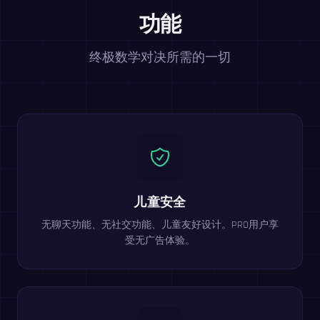
功能
终极数学对决所需的一切
儿童安全
无聊天功能、无社交功能、儿童友好设计。PRO用户享
受无广告体验。