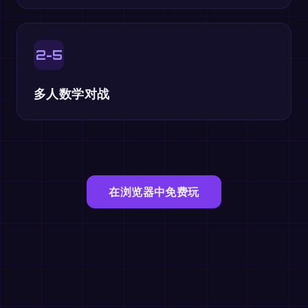
2-5
多人数学对战
在浏览器中免费玩