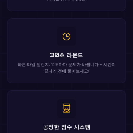
30초 라운드
빠른 타임 챌린지. 10초마다 문제가 바뀝니다 — 시간이
끝나기 전에 풀어보세요!
공정한 점수 시스템