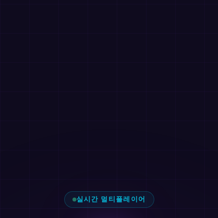
실시간 멀티플레이어