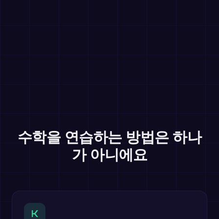
수학을 연습하는 방법은 하나
가 아니에요
K