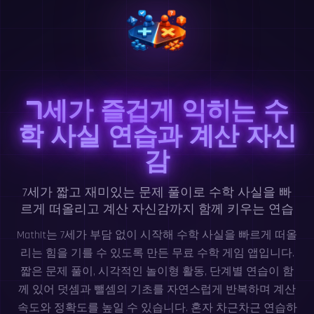
7세가 즐겁게 익히는 수
학 사실 연습과 계산 자신
감
7세가 짧고 재미있는 문제 풀이로 수학 사실을 빠
르게 떠올리고 계산 자신감까지 함께 키우는 연습
MathIt는 7세가 부담 없이 시작해 수학 사실을 빠르게 떠올
리는 힘을 기를 수 있도록 만든 무료 수학 게임 앱입니다.
짧은 문제 풀이, 시각적인 놀이형 활동, 단계별 연습이 함
께 있어 덧셈과 뺄셈의 기초를 자연스럽게 반복하며 계산
속도와 정확도를 높일 수 있습니다. 혼자 차근차근 연습하