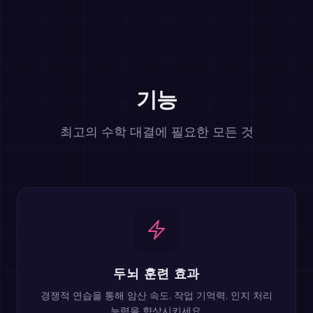
기능
최고의 수학 대결에 필요한 모든 것
두뇌 훈련 효과
경쟁적 연습을 통해 암산 속도, 작업 기억력, 인지 처리
능력을 향상시키세요.