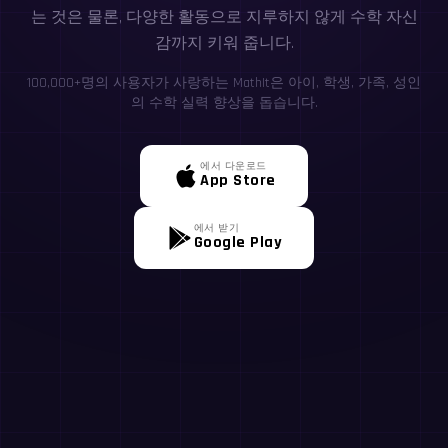
는 것은 물론, 다양한 활동으로 지루하지 않게 수학 자신
감까지 키워 줍니다.
100,000+명의 사용자가 사랑하는 MathIt은 아이, 학생, 가족, 성인
의 수학 실력 향상을 돕습니다.
에서 다운로드
App Store
에서 받기
Google Play