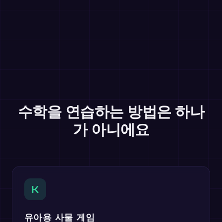
수학을 연습하는 방법은 하나
가 아니에요
K
유아용 사물 게임