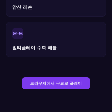
암산 레슨
2-5
멀티플레이 수학 배틀
브라우저에서 무료로 플레이