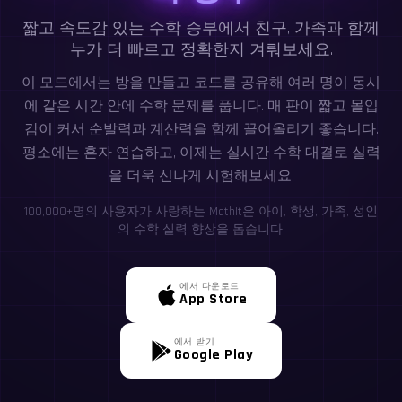
짧고 속도감 있는 수학 승부에서 친구, 가족과 함께
누가 더 빠르고 정확한지 겨뤄보세요.
이 모드에서는 방을 만들고 코드를 공유해 여러 명이 동시
에 같은 시간 안에 수학 문제를 풉니다. 매 판이 짧고 몰입
감이 커서 순발력과 계산력을 함께 끌어올리기 좋습니다.
평소에는 혼자 연습하고, 이제는 실시간 수학 대결로 실력
을 더욱 신나게 시험해보세요.
100,000+명의 사용자가 사랑하는 MathIt은 아이, 학생, 가족, 성인
의 수학 실력 향상을 돕습니다.
에서 다운로드
App Store
에서 받기
Google Play