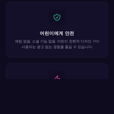
어린이에게 안전
채팅 없음, 소셜 기능 없음, 어린이 친화적 디자인. PRO
사용자는 광고 없는 경험을 즐길 수 있습니다.
두뇌 훈련 효과
경쟁적 연습을 통해 암산 속도, 작업 기억력, 인지 처리
능력을 향상시키세요.