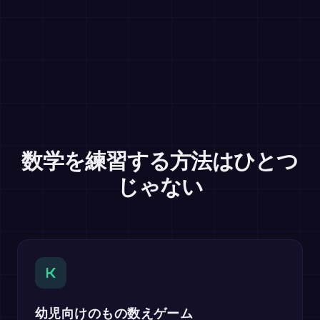
数学を練習する方法はひとつ
じゃない
K
幼児向けのもの数えゲーム