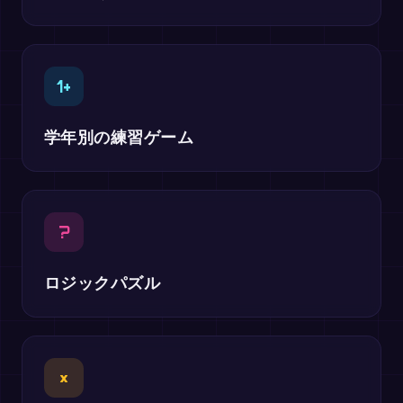
1+
学年別の練習ゲーム
?
ロジックパズル
×