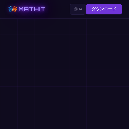
MATHIT
JA
ダウンロード