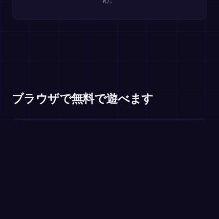
応。
ブラウザで無料で遊べます
九九
小3〜
虫食いかけ算
小3〜小4