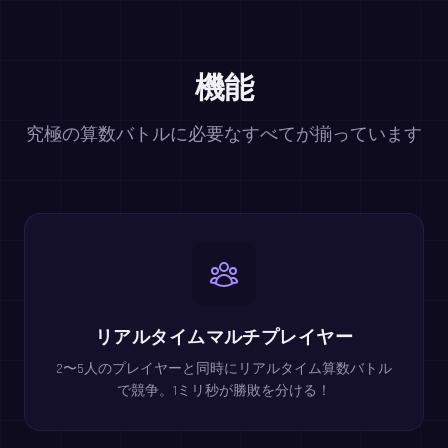
機能
究極の算数バトルに必要なすべてが揃っています
リアルタイムマルチプレイヤー
2〜5人のプレイヤーと同時にリアルタイム算数バトル
で競争。1ミリ秒が勝敗を分ける！