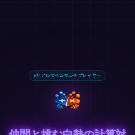
リアルタイムマルチプレイヤー
仲間と挑む白熱の計算対