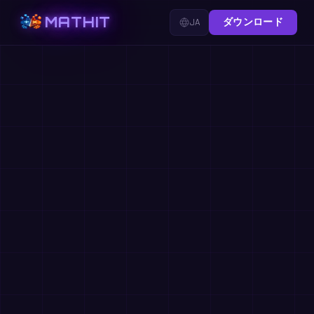
MATHIT
JA
ダウンロード