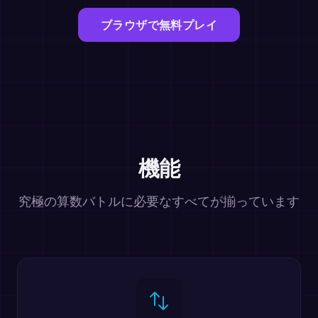
ブラウザで無料プレイ
機能
究極の算数バトルに必要なすべてが揃っています