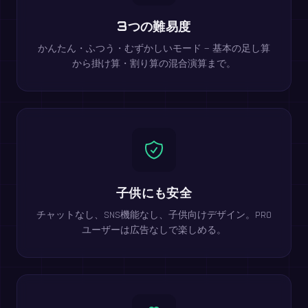
3つの難易度
かんたん・ふつう・むずかしいモード — 基本の足し算
から掛け算・割り算の混合演算まで。
子供にも安全
チャットなし、SNS機能なし、子供向けデザイン。PRO
ユーザーは広告なしで楽しめる。