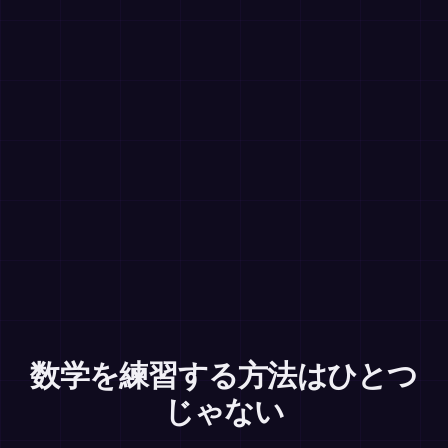
数学を練習する方法はひとつ
じゃない