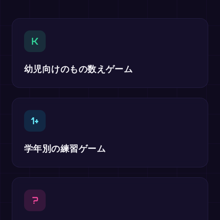
K
幼児向けのもの数えゲーム
1+
学年別の練習ゲーム
?