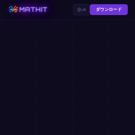
MATHIT
JA
ダウンロード