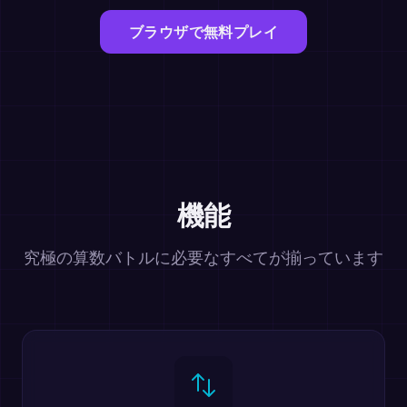
ブラウザで無料プレイ
機能
究極の算数バトルに必要なすべてが揃っています