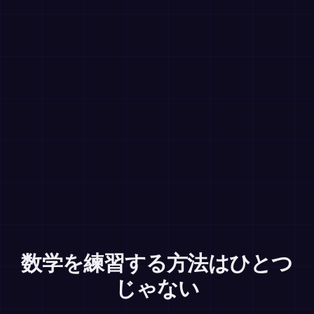
数学を練習する方法はひとつ
じゃない