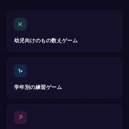
K
幼児向けのもの数えゲーム
1+
学年別の練習ゲーム
?