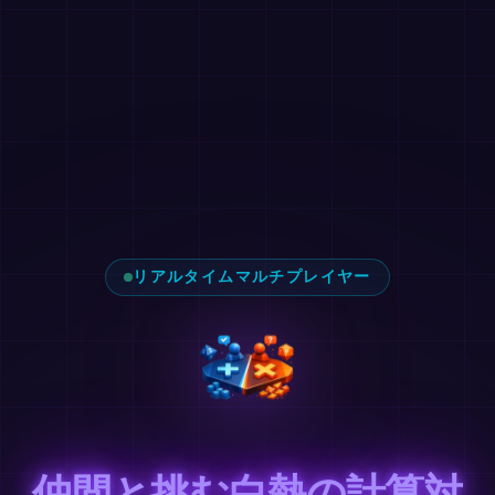
リアルタイムマルチプレイヤー
仲間と挑む白熱の計算対