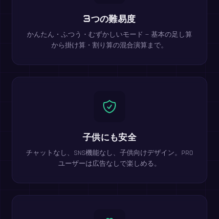
3つの難易度
かんたん・ふつう・むずかしいモード — 基本の足し算
から掛け算・割り算の混合演算まで。
子供にも安全
チャットなし、SNS機能なし、子供向けデザイン。PRO
ユーザーは広告なしで楽しめる。