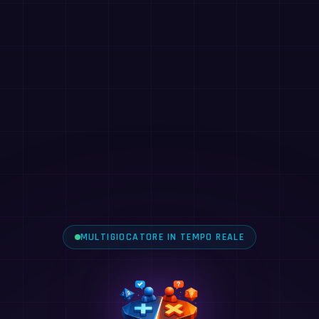
MULTIGIOCATORE IN TEMPO REALE