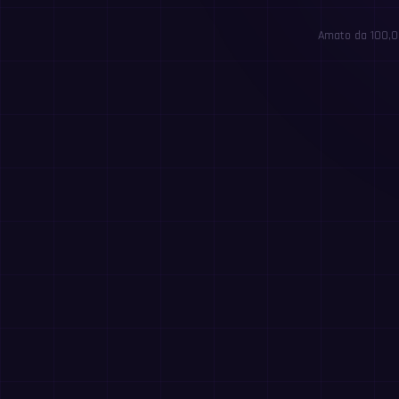
Amato da 100,00