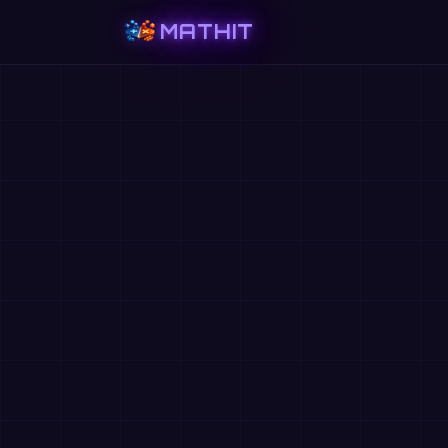
MATHIT