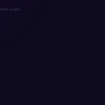
mbini, studenti,