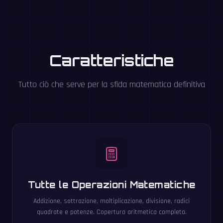
Caratteristiche
Tutto ciò che serve per la sfida matematica definitiva
Tutte le Operazioni Matematiche
Addizione, sottrazione, moltiplicazione, divisione, radici
quadrate e potenze. Copertura aritmetica completa.