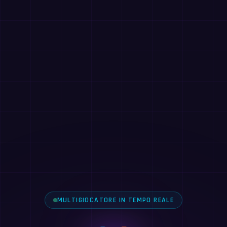
MULTIGIOCATORE IN TEMPO REALE