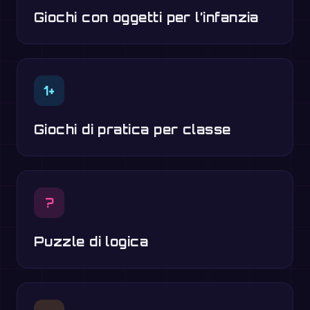
Giochi con oggetti per l’infanzia
1+
Giochi di pratica per classe
?
Puzzle di logica