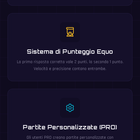
Sistema di Punteggio Equo
La prima risposta corretta vale 2 punti, la seconda 1 punto.
Velocità e precisione contano entrambe.
Partite Personalizzate (PRO)
Gli utenti PRO creano partite personalizzate con