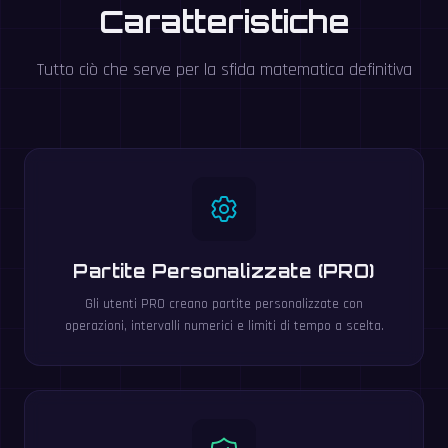
Caratteristiche
Tutto ciò che serve per la sfida matematica definitiva
Partite Personalizzate (PRO)
Gli utenti PRO creano partite personalizzate con
operazioni, intervalli numerici e limiti di tempo a scelta.