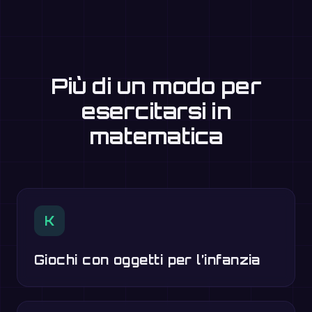
Più di un modo per
esercitarsi in
matematica
K
Giochi con oggetti per l’infanzia