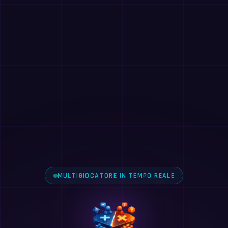
MULTIGIOCATORE IN TEMPO REALE