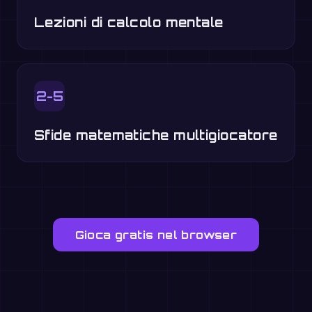
Lezioni di calcolo mentale
2-5
Sfide matematiche multigiocatore
Gioca gratis nel browser