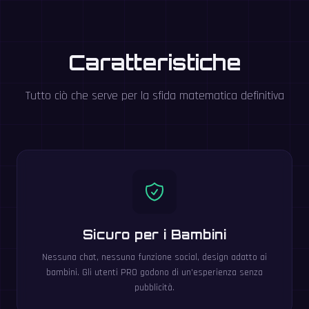
Caratteristiche
Tutto ciò che serve per la sfida matematica definitiva
Sicuro per i Bambini
Nessuna chat, nessuna funzione social, design adatto ai
bambini. Gli utenti PRO godono di un'esperienza senza
pubblicità.