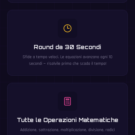
Round da 30 Secondi
Sfide a tempo veloci. Le equazioni avanzano ogni 10
secondi — risolvile prima che scada il tempo!
Tutte le Operazioni Matematiche
Addizione, sottrazione, moltiplicazione, divisione, radici