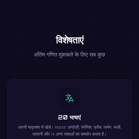
विशेषताएं
अंतिम गणित मुकाबले के लिए सब कुछ
20 भाषाएं
अपनी मातृभाषा में खेलें। MathIt अंग्रेज़ी, स्पेनिश, फ्रेंच, जर्मन, रूसी,
जापानी और 14 अन्य भाषाओं का समर्थन करता है।