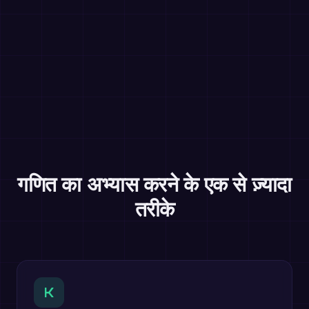
गणित का अभ्यास करने के एक से ज़्यादा
तरीके
K