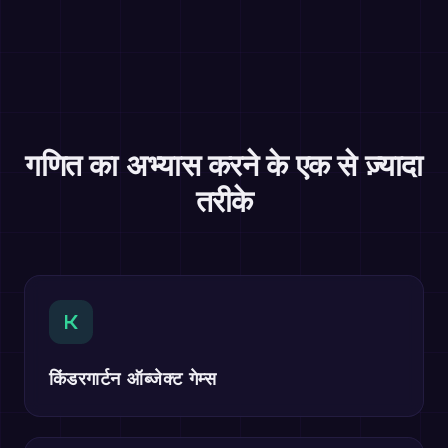
गणित का अभ्यास करने के एक से ज़्यादा
तरीके
K
किंडरगार्टन ऑब्जेक्ट गेम्स