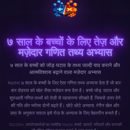
७ साल के बच्चों के लिए तेज़ और
मज़ेदार गणित तथ्य अभ्यास
७ साल के बच्चों को जोड़-घटाव के तथ्य जल्दी याद कराने और
आत्मविश्वास बढ़ाने वाला मज़ेदार अभ्यास
MathIt ७ साल के बच्चों के लिए ऐसा गणित तथ्य अभ्यास देता है जो बार-
बार दोहराव को खेल जैसा मज़ेदार बना देता है। बच्चे जोड़, घटाव और
शुरुआती गणित तथ्यों को तेज़ी से पहचानना सीखते हैं, जिससे उत्तर देने
की गति और भरोसा दोनों बढ़ते हैं। छोटे-छोटे अभ्यास, रंगीन खेल और
उम्र के अनुसार सवाल इसे रोज़ के अभ्यास के लिए बेहतरीन बनाते हैं।
100,000+ उपयोगकर्ताओं का पसंदीदा MathIt बच्चों, छात्रों, परिवारों और वयस्कों