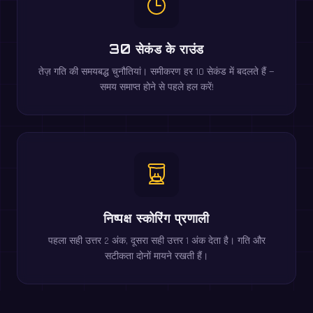
30 सेकंड के राउंड
तेज़ गति की समयबद्ध चुनौतियां। समीकरण हर 10 सेकंड में बदलते हैं —
समय समाप्त होने से पहले हल करें!
निष्पक्ष स्कोरिंग प्रणाली
पहला सही उत्तर 2 अंक, दूसरा सही उत्तर 1 अंक देता है। गति और
सटीकता दोनों मायने रखती हैं।