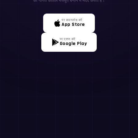
की गणित कौशल मजबूत बनाने में मदद करता है।
पर डाउनलोड करें
App Store
पर प्राप्त करें
Google Play