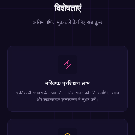
विशेषताएं
अंतिम गणित मुकाबले के लिए सब कुछ
मस्तिष्क प्रशिक्षण लाभ
प्रतिस्पर्धी अभ्यास के माध्यम से मानसिक गणित की गति, कार्यशील स्मृति
और संज्ञानात्मक प्रसंस्करण में सुधार करें।