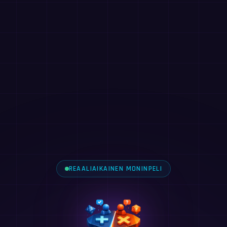
REAALIAIKAINEN MONINPELI