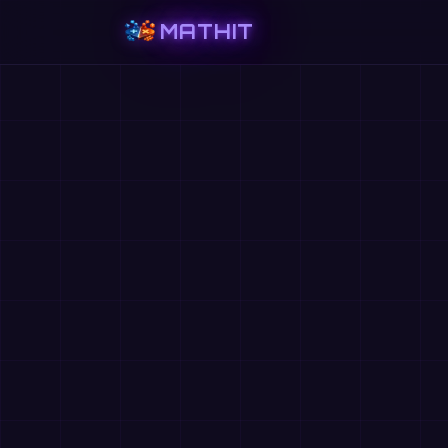
MATHIT