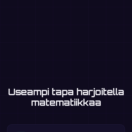
Useampi tapa harjoitella
matematiikkaa