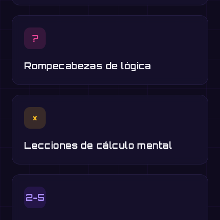
?
Rompecabezas de lógica
×
Lecciones de cálculo mental
2-5