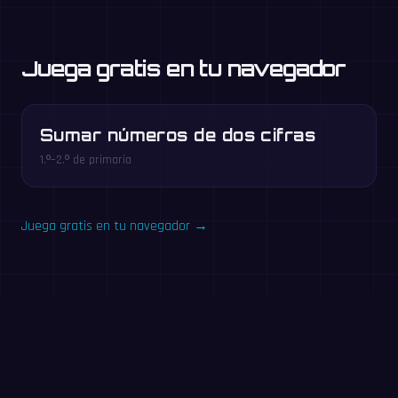
Juega gratis en tu navegador
Sumar números de dos cifras
1.º–2.º de primaria
Juega gratis en tu navegador →
Pruébalo ahora: reto de