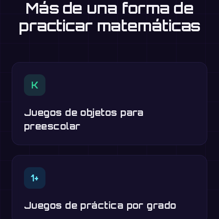
Más de una forma de
practicar matemáticas
K
Juegos de objetos para
preescolar
1+
Juegos de práctica por grado