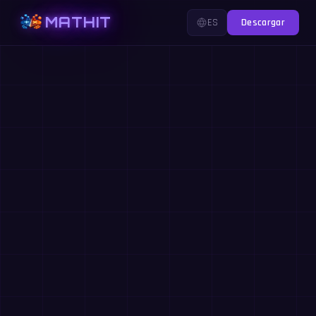
MATHIT
ES
Descargar