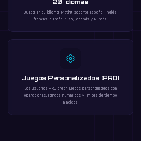
20 Idiomas
Juega en tu idioma. MathIt soporta español, inglés,
francés, alemán, ruso, japonés y 14 más.
Juegos Personalizados (PRO)
Los usuarios PRO crean juegos personalizados con
operaciones, rangos numéricos y límites de tiempo
elegidos.