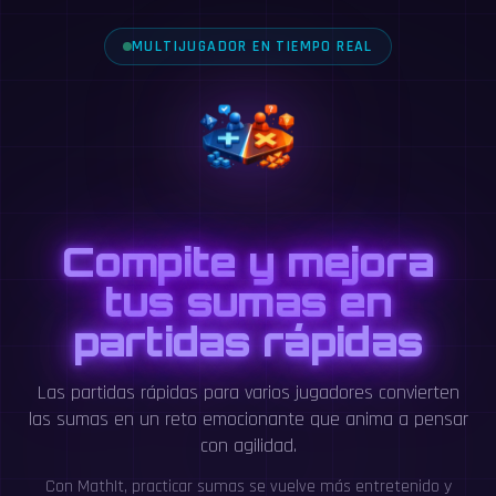
MULTIJUGADOR EN TIEMPO REAL
Compite y mejora
tus sumas en
partidas rápidas
Las partidas rápidas para varios jugadores convierten
las sumas en un reto emocionante que anima a pensar
con agilidad.
Con MathIt, practicar sumas se vuelve más entretenido y