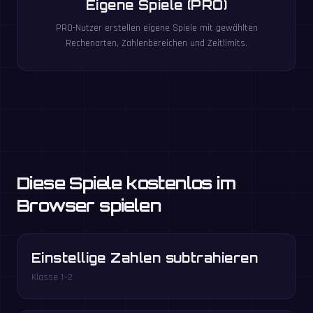
Eigene Spiele (PRO)
PRO-Nutzer erstellen eigene Spiele mit gewählten
Rechenarten, Zahlenbereichen und Zeitlimits.
Diese Spiele kostenlos im
Browser spielen
Einstellige Zahlen subtrahieren
Klasse 1–2