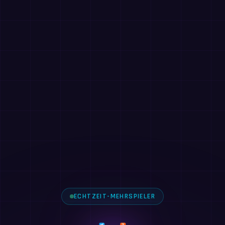
ECHTZEIT-MEHRSPIELER