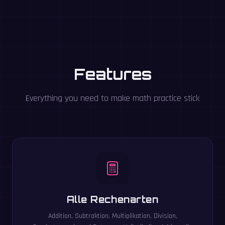
Features
Everything you need to make math practice stick
Alle Rechenarten
Addition, Subtraktion, Multiplikation, Division,