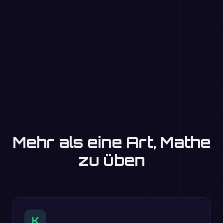
Mehr als eine Art, Mathe
zu üben
K