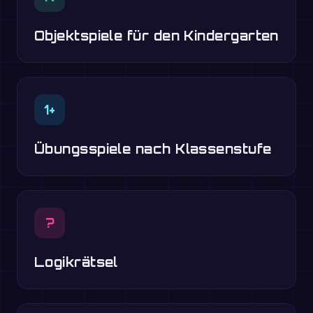
Objektspiele für den Kindergarten
1+
Übungsspiele nach Klassenstufe
?
Logikrätsel