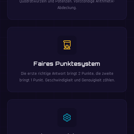
Quadratwurzeln und Potenzen. Vollständige Arithmetik-
Abdeckung.
Faires Punktesystem
Die erste richtige Antwort bringt 2 Punkte, die zweite
bringt 1 Punkt. Geschwindigkeit und Genauigkeit zählen.