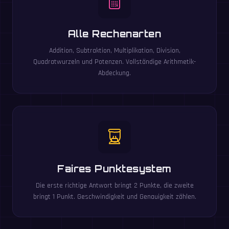
Alle Rechenarten
Addition, Subtraktion, Multiplikation, Division,
Quadratwurzeln und Potenzen. Vollständige Arithmetik-
Abdeckung.
Faires Punktesystem
Die erste richtige Antwort bringt 2 Punkte, die zweite
bringt 1 Punkt. Geschwindigkeit und Genauigkeit zählen.