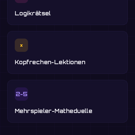
Logikrätsel
×
Kopfrechen-Lektionen
2-5
Mehrspieler-Matheduelle