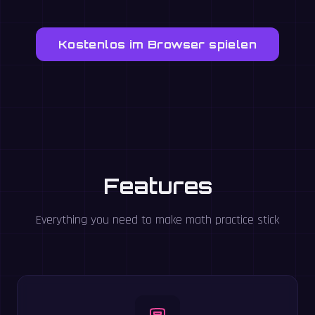
Kostenlos im Browser spielen
Features
Everything you need to make math practice stick