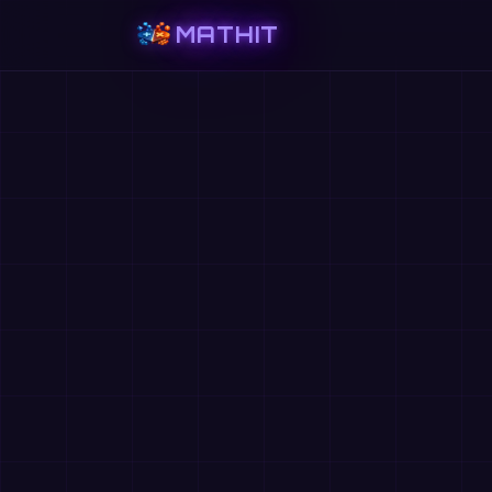
MATHIT