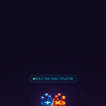
REALTIDS-MULTIPLAYER