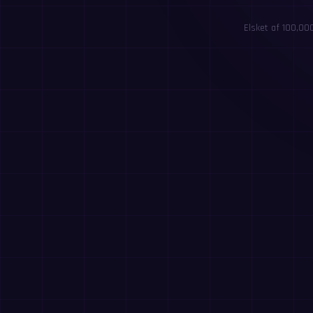
Elsket af 100,00