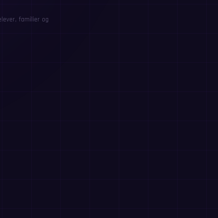
ever, familier og