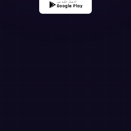
احصل عليه من
Google Play