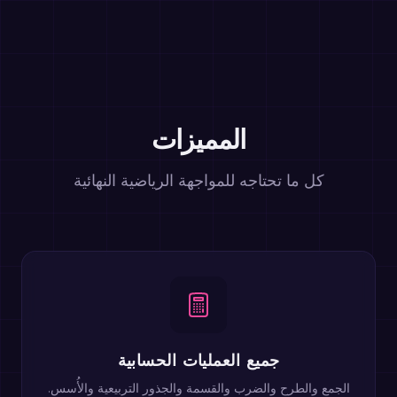
المميزات
كل ما تحتاجه للمواجهة الرياضية النهائية
جميع العمليات الحسابية
الجمع والطرح والضرب والقسمة والجذور التربيعية والأُسس.