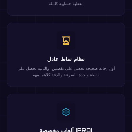
تغطية حسابية كاملة.
نظام نقاط عادل
أول إجابة صحيحة تحصل على نقطتين، والثانية تحصل على
نقطة واحدة. السرعة والدقة كلاهما مهم.
ألعاب مخصصة (PRO)