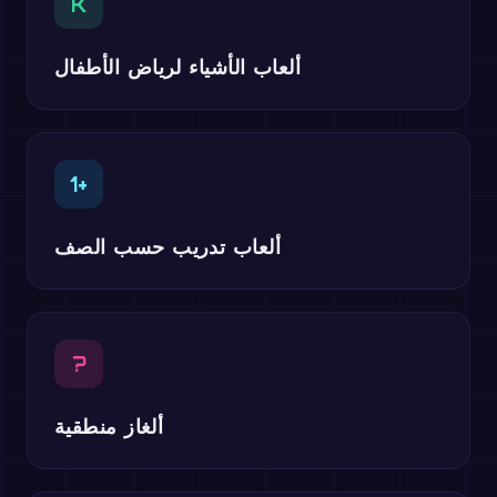
K
ألعاب الأشياء لرياض الأطفال
1+
ألعاب تدريب حسب الصف
?
ألغاز منطقية