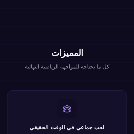
المميزات
كل ما تحتاجه للمواجهة الرياضية النهائية
لعب جماعي في الوقت الحقيقي