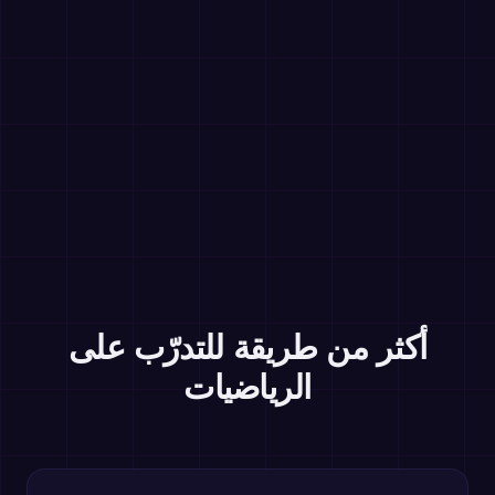
أكثر من طريقة للتدرّب على
الرياضيات