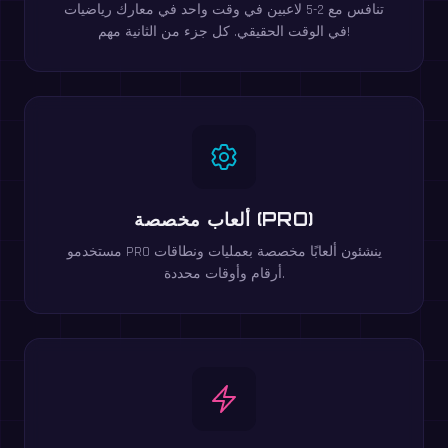
تنافس مع 2-5 لاعبين في وقت واحد في معارك رياضيات
في الوقت الحقيقي. كل جزء من الثانية مهم!
ألعاب مخصصة (PRO)
مستخدمو PRO ينشئون ألعابًا مخصصة بعمليات ونطاقات
أرقام وأوقات محددة.