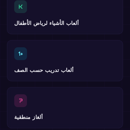
K
ألعاب الأشياء لرياض الأطفال
1+
ألعاب تدريب حسب الصف
?
ألغاز منطقية