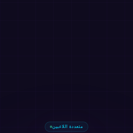
متعددة اللاعبين