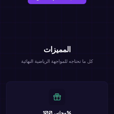
المميزات
كل ما تحتاجه للمواجهة الرياضية النهائية
مجاني 100%