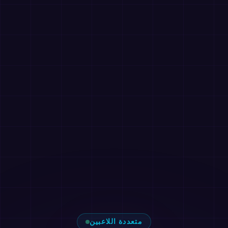
متعددة اللاعبين