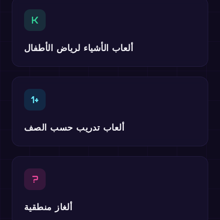
K
ألعاب الأشياء لرياض الأطفال
1+
ألعاب تدريب حسب الصف
?
ألغاز منطقية