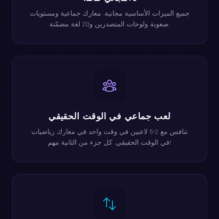
جميع الميزات الأساسية مجانية. معارك جماعية ومستويات
صعوبة ولوحات المتصدرين و20 لغة مضمّنة.
لعب جماعي في الوقت الحقيقي
تنافس مع 2-5 لاعبين في وقت واحد في معارك رياضيات
في الوقت الحقيقي. كل جزء من الثانية مهم!