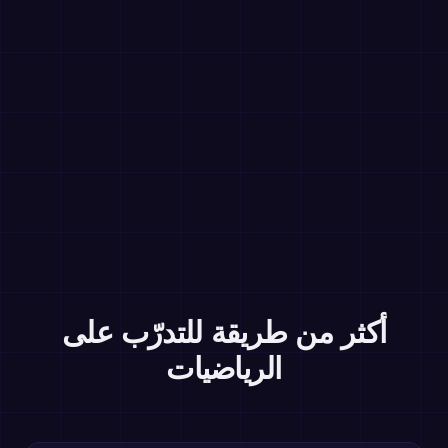
أكثر من طريقة للتدرّب على
الرياضيات