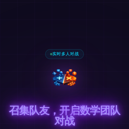
实时多人对战
召集队友，开启数学团队
对战