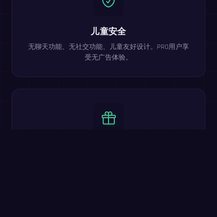
儿童安全
无聊天功能、无社交功能、儿童友好设计。PRO用户享
受无广告体验。
100%免费
所有核心功能免费。包含多人对战、难度等级、排行榜
和20种语言。