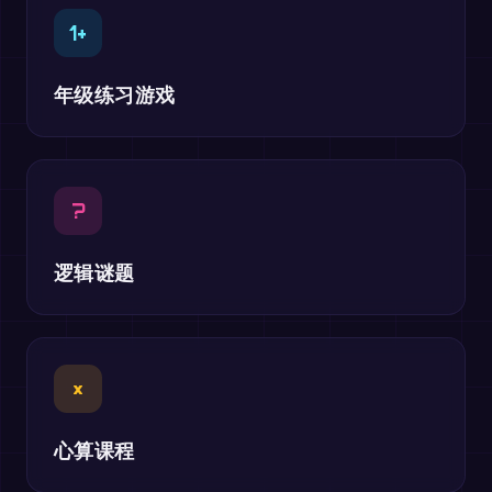
1+
年级练习游戏
?
逻辑谜题
×
心算课程