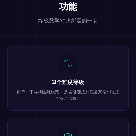
功能
终极数学对决所需的一切
3个难度等级
简单、中等和困难模式 — 从基础加法到包含乘法和除法
的混合运算。