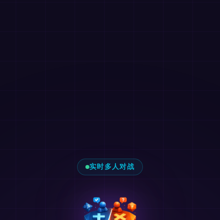
实时多人对战