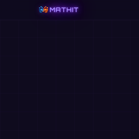
MATHIT