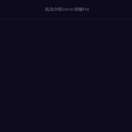
玩法介绍
Games
功能
FAQ