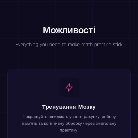
Можливості
Everything you need to make math practice stick
Тренування Мозку
Покращуйте швидкість усного рахунку, робочу
пам'ять та когнітивну обробку через змагальну
практику.