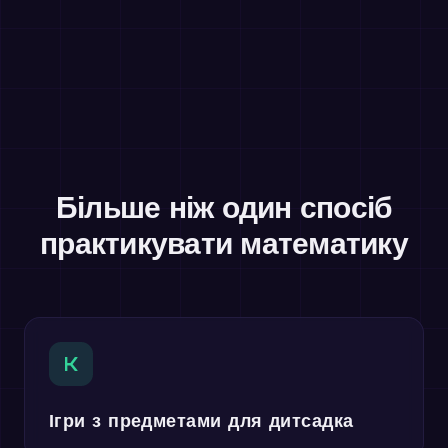
Більше ніж один спосіб
практикувати математику
K
Ігри з предметами для дитсадка