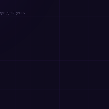
ля дітей, учнів,