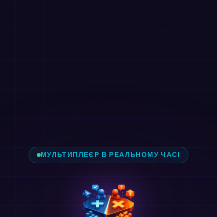
МУЛЬТИПЛЕЄР В РЕАЛЬНОМУ ЧАСІ