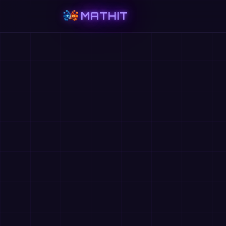
MATHIT