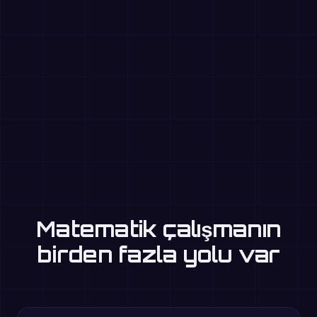
Matematik çalışmanın
birden fazla yolu var