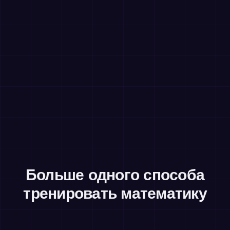
Больше одного способа
тренировать математику