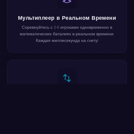
Мультиплеер в Реальном Времени
Соревнуйтесь с 2-5 игроками одновременно в
математических баталиях в реальном времени.
Каждая миллисекунда на счету!
3 Уровня Сложности
Режимы Лёгкий, Средний и Сложный — от простого
сложения до смешанных операций с умножением
и делением.