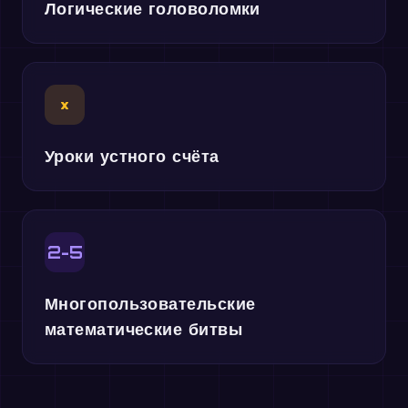
Логические головоломки
×
Уроки устного счёта
2-5
Многопользовательские
математические битвы