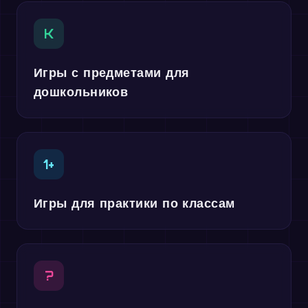
K
Игры с предметами для
дошкольников
1+
Игры для практики по классам
?