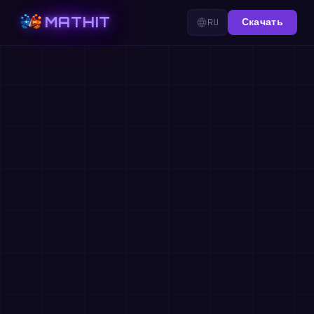
MATHIT
RU
Скачать