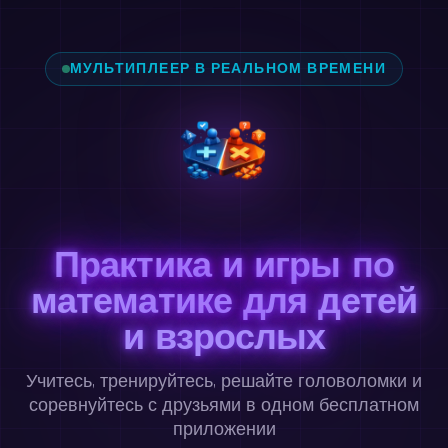
МУЛЬТИПЛЕЕР В РЕАЛЬНОМ ВРЕМЕНИ
Практика и игры по
математике для детей
и взрослых
Учитесь, тренируйтесь, решайте головоломки и
соревнуйтесь с друзьями в одном бесплатном
приложении