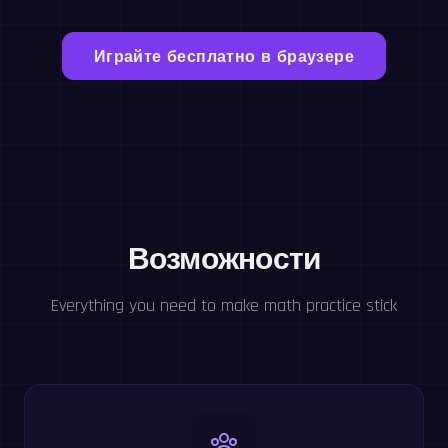
Играйте бесплатно в браузере
Возможности
Everything you need to make math practice stick