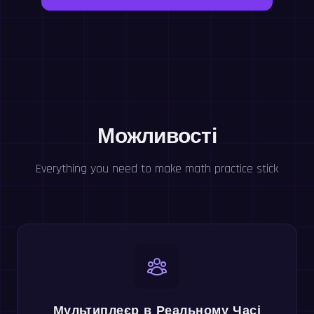
Можливості
Everything you need to make math practice stick
Мультиплеєр в Реальному Часі