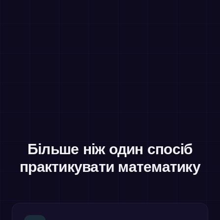
Більше ніж один спосіб
практикувати математику