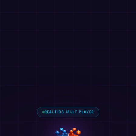
REALTIDS-MULTIPLAYER