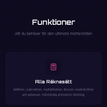
Funktioner
Allt du behöver för den ultimata mattestriden
Alla Räknesätt
Addition, subtraktion, multiplikation, division, kvadratrötter
och potenser. Fullständig aritmetisk täckning.