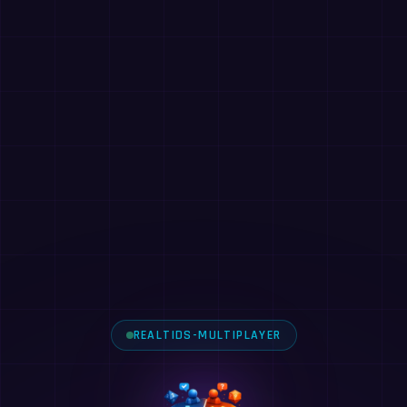
REALTIDS-MULTIPLAYER