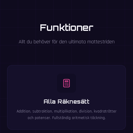
Funktioner
Allt du behöver för den ultimata mattestriden
Alla Räknesätt
Addition, subtraktion, multiplikation, division, kvadratrötter
och potenser. Fullständig aritmetisk täckning.