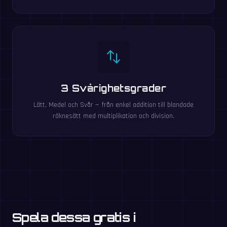
3 Svårighetsgrader
Lätt, Medel och Svår — från enkel addition till blandade
räknesätt med multiplikation och division.
Spela dessa gratis i