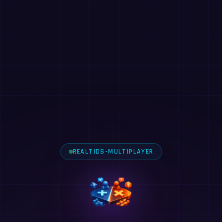
REALTIDS-MULTIPLAYER