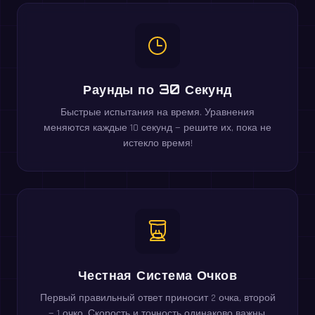
Раунды по 30 Секунд
Быстрые испытания на время. Уравнения
меняются каждые 10 секунд — решите их, пока не
истекло время!
Честная Система Очков
Первый правильный ответ приносит 2 очка, второй
— 1 очко. Скорость и точность одинаково важны.