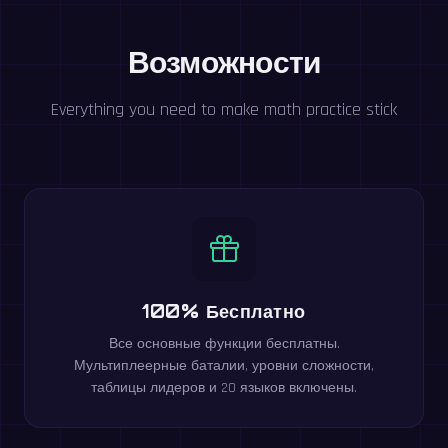
Возможности
Everything you need to make math practice stick
100% Бесплатно
Все основные функции бесплатны.
Мультиплеерные баталии, уровни сложности,
таблицы лидеров и 20 языков включены.