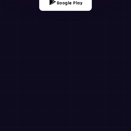
Google Play