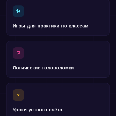
1+
Игры для практики по классам
?
Логические головоломки
×
Уроки устного счёта