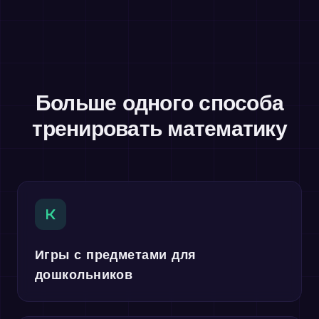
Больше одного способа
тренировать математику
K
Игры с предметами для
дошкольников