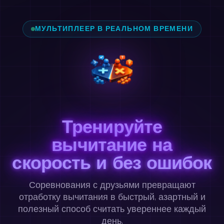
МУЛЬТИПЛЕЕР В РЕАЛЬНОМ ВРЕМЕНИ
Тренируйте
вычитание на
скорость и без ошибок
Соревнования с друзьями превращают
отработку вычитания в быстрый, азартный и
полезный способ считать увереннее каждый
день.