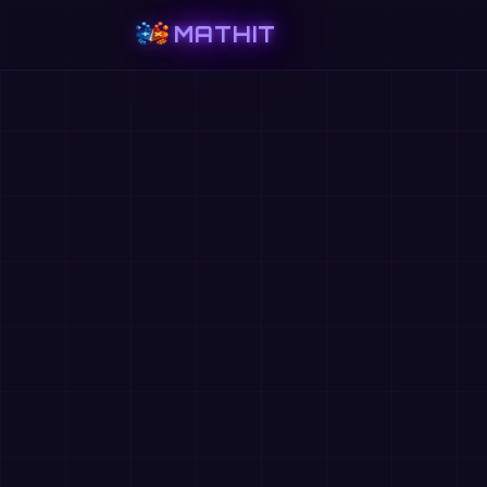
MATHIT