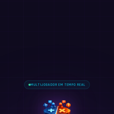
MULTIJOGADOR EM TEMPO REAL