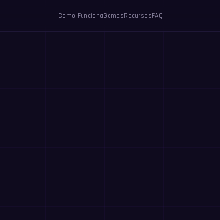
Como Funciona
Games
Recursos
FAQ