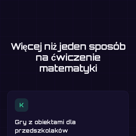
Więcej niż jeden sposób
na ćwiczenie
matematyki
K
Gry z obiektami dla
przedszkolaków