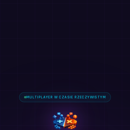
MULTIPLAYER W CZASIE RZECZYWISTYM