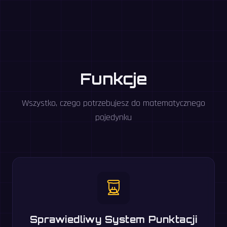
Funkcje
Wszystko, czego potrzebujesz do matematycznego
pojedynku
Sprawiedliwy System Punktacji