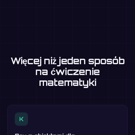
Więcej niż jeden sposób
na ćwiczenie
matematyki
K