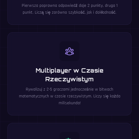
Pierwsza poprawna odpowiedź daje 2 punkty, druga 1
punkt. Liczą się zarówno szybkość, jak i dokładność.
Multiplayer w Czasie
Rzeczywistym
Rywalizuj z 2-5 graczami jednocześnie w bitwach
matematycznych w czasie rzeczywistym. Liczy się każda
milisekunda!