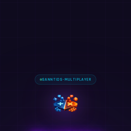
SANNTIDS-MULTIPLAYER