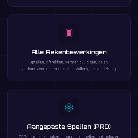
Alle Rekenbewerkingen
Optellen, aftrekken, vermenigvuldigen, delen,
vierkantswortels en machten. Volledige rekendekking.
Aangepaste Spellen (PRO)
PRO-gebruikers maken aangepaste spellen met gekozen