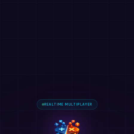
REALTIME MULTIPLAYER