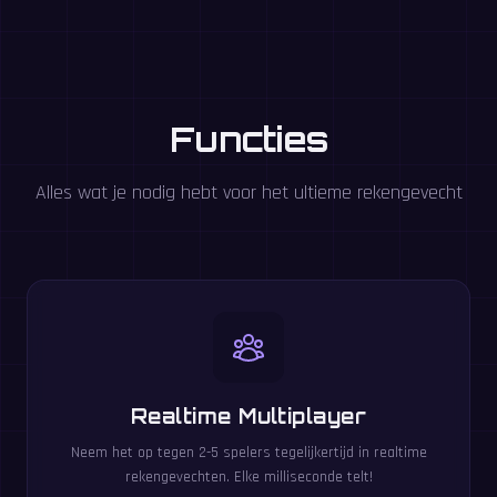
Functies
Alles wat je nodig hebt voor het ultieme rekengevecht
Realtime Multiplayer
Neem het op tegen 2-5 spelers tegelijkertijd in realtime
rekengevechten. Elke milliseconde telt!