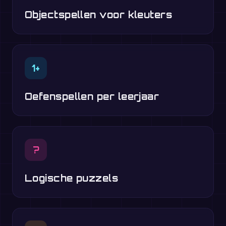
Objectspellen voor kleuters
1+
Oefenspellen per leerjaar
?
Logische puzzels