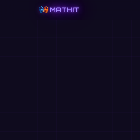
MATHIT