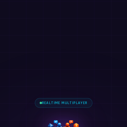
REALTIME MULTIPLAYER