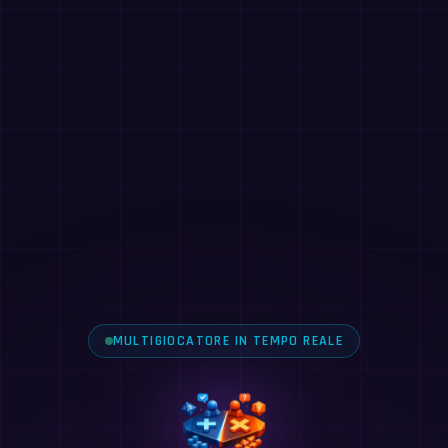
MULTIGIOCATORE IN TEMPO REALE