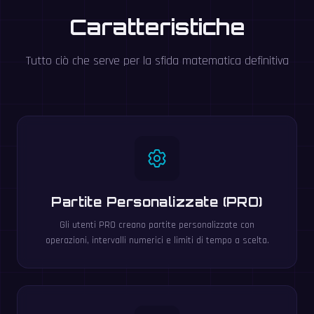
Caratteristiche
Tutto ciò che serve per la sfida matematica definitiva
Partite Personalizzate (PRO)
Gli utenti PRO creano partite personalizzate con
operazioni, intervalli numerici e limiti di tempo a scelta.