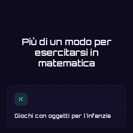
Più di un modo per
esercitarsi in
matematica
K
Giochi con oggetti per l’infanzia