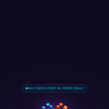
MULTIGIOCATORE IN TEMPO REALE