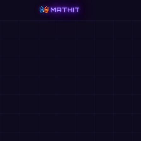
MATHIT