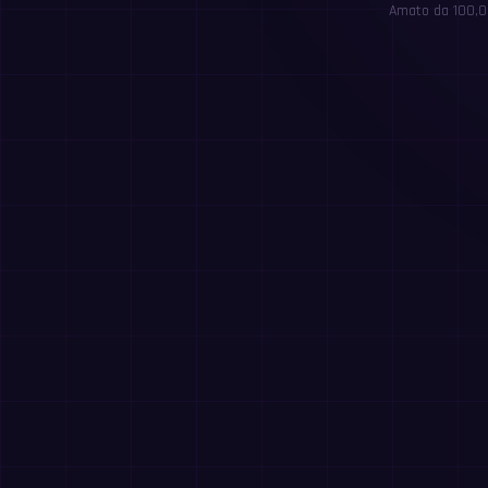
Amato da 100,00