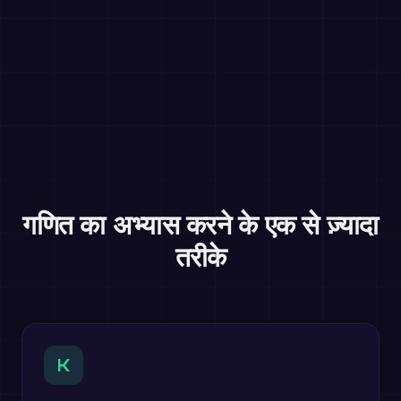
गणित का अभ्यास करने के एक से ज़्यादा
तरीके
K