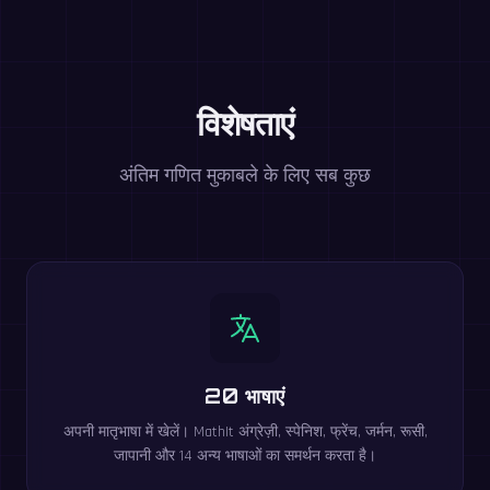
विशेषताएं
अंतिम गणित मुकाबले के लिए सब कुछ
20 भाषाएं
अपनी मातृभाषा में खेलें। MathIt अंग्रेज़ी, स्पेनिश, फ्रेंच, जर्मन, रूसी,
जापानी और 14 अन्य भाषाओं का समर्थन करता है।