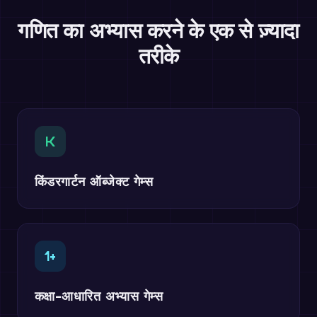
गणित का अभ्यास करने के एक से ज़्यादा
तरीके
K
किंडरगार्टन ऑब्जेक्ट गेम्स
1+
कक्षा-आधारित अभ्यास गेम्स