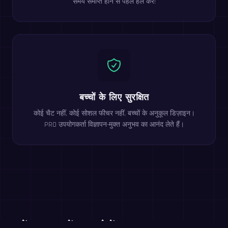
समय समाप्त होने से पहले हल करें!
बच्चों के लिए सुरक्षित
कोई चैट नहीं, कोई सोशल फीचर नहीं, बच्चों के अनुकूल डिज़ाइन।
PRO उपयोगकर्ता विज्ञापन-मुक्त अनुभव का आनंद लेते हैं।
इन्हें ब्राउज़र में मुफ़्त खेलें