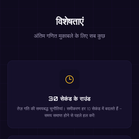
विशेषताएं
अंतिम गणित मुकाबले के लिए सब कुछ
30 सेकंड के राउंड
तेज़ गति की समयबद्ध चुनौतियां। समीकरण हर 10 सेकंड में बदलते हैं —
समय समाप्त होने से पहले हल करें!