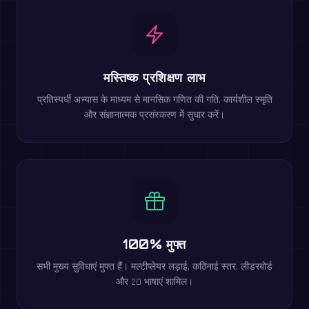
मस्तिष्क प्रशिक्षण लाभ
प्रतिस्पर्धी अभ्यास के माध्यम से मानसिक गणित की गति, कार्यशील स्मृति
और संज्ञानात्मक प्रसंस्करण में सुधार करें।
100% मुफ्त
सभी मुख्य सुविधाएं मुफ्त हैं। मल्टीप्लेयर लड़ाई, कठिनाई स्तर, लीडरबोर्ड
और 20 भाषाएं शामिल।