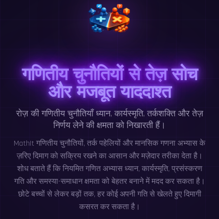
गणितीय चुनौतियों से तेज़ सोच
और मजबूत याददाश्त
रोज़ की गणितीय चुनौतियाँ ध्यान, कार्यस्मृति, तर्कशक्ति और तेज़
निर्णय लेने की क्षमता को निखारती हैं।
MathIt गणितीय चुनौतियों, तर्क पहेलियों और मानसिक गणना अभ्यास के
ज़रिए दिमाग को सक्रिय रखने का आसान और मज़ेदार तरीका देता है।
शोध बताते हैं कि नियमित गणित अभ्यास ध्यान, कार्यस्मृति, प्रसंस्करण
गति और समस्या-समाधान क्षमता को बेहतर बनाने में मदद कर सकता है।
छोटे बच्चों से लेकर बड़ों तक, हर कोई अपनी गति से खेलते हुए दिमागी
कसरत कर सकता है।