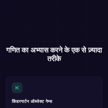
गणित का अभ्यास करने के एक से ज़्यादा
तरीके
K
किंडरगार्टन ऑब्जेक्ट गेम्स