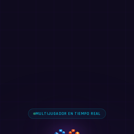
MULTIJUGADOR EN TIEMPO REAL