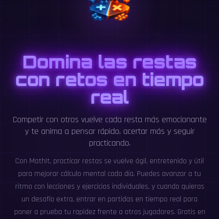
Domina las restas
con retos en tiempo
real
Competir con otros vuelve cada resta más emocionante
y te anima a pensar rápido, acertar más y seguir
practicando.
Con MathIt, practicar restas se vuelve ágil, entretenido y útil
para mejorar cálculo mental cada día. Puedes avanzar a tu
ritmo con lecciones y ejercicios individuales, y cuando quieras
un desafío extra, entrar en partidas en tiempo real para
poner a prueba tu rapidez frente a otros jugadores. Gratis en