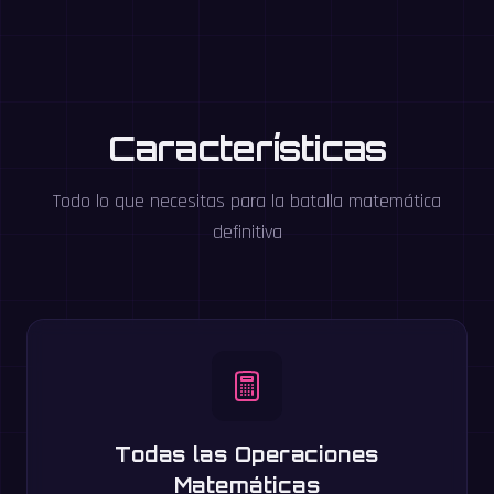
Características
Todo lo que necesitas para la batalla matemática
definitiva
Todas las Operaciones
Matemáticas