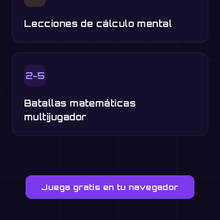
Lecciones de cálculo mental
2-5
Batallas matemáticas
multijugador
Juega gratis en tu navegador