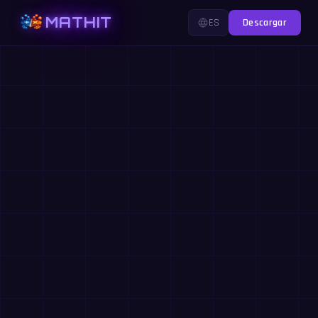
MATHIT
ES
Descargar