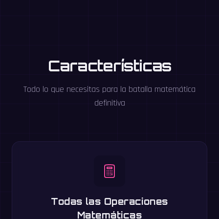
Características
Todo lo que necesitas para la batalla matemática
definitiva
Todas las Operaciones
Matemáticas