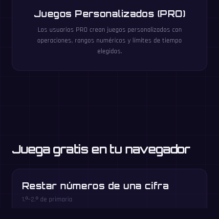
Juegos Personalizados (PRO)
Los usuarios PRO crean juegos personalizados con
operaciones, rangos numéricos y límites de tiempo
elegidos.
Juega gratis en tu navegador
Restar números de una cifra
1.º–2.º de primaria